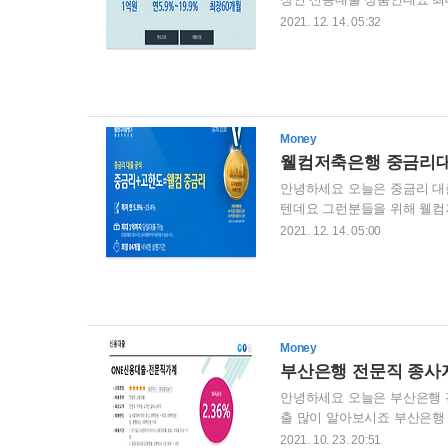
많은 인기를 받고 있는 상품입
2021. 12. 14. 05:32
상 만 19세 이상 내국인 고
인 *대출한도 100만원부터 최대
약정이자 + 3% 의 추가 금
https://loanjsm.com/entry
Money
웰컴저축은행 중금리대
안녕하세요 오늘은 중금리 대
텐데요 그런분들을 위해 웰컴
유롭게 상환 하실 수 있는 상
2021. 12. 14. 05:00
객 소득증빙 자료 제출 가능한 
개월부터 최대 84개월 까지 
당행과 고객이 반씩 부담합니
생, 파산 , 연체 등 금융 불량
Money
부산은행 전문직 종사자
안녕하세요 오늘은 부산은행 
출 많이 알아보시죠 부산은행
넉한 상환기간으로 여유롭게 상
2021. 10. 23. 20:51