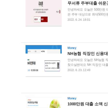
무서류 주부대출 쉬운곳
안녕하세요 오늘은 500만원 
은 주부 대상으로 최대500
수 있게하는 상품이라고 합니
2022. 6. 24. 18:01
주부론 대출대상 만22세 이상 
상 되신 고객 대출기간 최대 
있음) 대출금리 15.6~19.
품이며 (신용점수,개인실적,대
Money
NH농협 직장인 신용대출
안녕하세요 오늘은 NH농협 직
찾으실텐데요 NH 직장인 대
사용하고 상환 가능한 상품이라
2022. 6. 23. 12:49
소득이 증빙가능한 직장인 현재
인별로 차등적용 됩니다) 대출기
리 차이 있습니다) 1000만원
액 신용대출 상품 금리 한도 서
Money
1000만원 대출 소액 