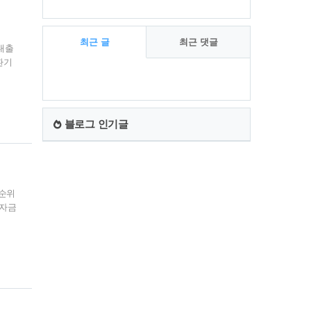
최근 글
최근 댓글
대출
환기
최
 재
부,
근
 차
글
 조
블로그 인기글
후순위
활자금
담보
 개인
(개인
00만