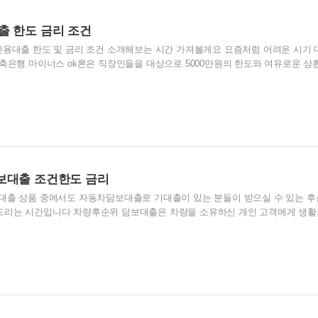
출 한도 금리 조건
신용대출 한도 및 금리 조건 소개해보는 시간 가져볼게요 요즘처럼 어려운 시기 
축은행 마이너스 ok론은 직장인들을 대상으로 5000만원의 한도와 여유로운 상
인대출 받을 수 있는 상품 입니다 마이너스OK론 직장인신용대출 조건 대출대상
소득자 만19세 이상 내국 거주 고객 재직 6개월 이상 중인 직장인 개인사업자, 주
간 1년부터 5년까지 가능 대출금리 연17.7~19.9% 평균 금리 (개인마다 금리
부터 5천까지 가능합니다 (고객별로 한도 차이 있음) 차량 후순위 자동차담보대출
 차량 담보대출..
보대출 조건한도 금리
대출 상품 중에서도 자동차담보대출로 기대출이 있는 분들이 받으실 수 있는 
드리는 시간입니다 차량후순위 담보대출은 차량을 소유하신 개인 고객에게 생
원의 한도와 넉넉한 상환기간으로 안전하게 대출해주는 상품입니다 차량후순위
 내국인 고객 개인 소유 자동차 보유 하신 고객 기타 당행 대출 기준에 충족하는
원의 대출 한도 (개인마다 차이 있습니다) 대출금리> 연8.9~19.9% 의 평균 금리 
) 대출기간> 12개월부터 60개월까지 가능 무서류 주부대출 쉬운곳 조건 한도 5
 대출 한도의 무..