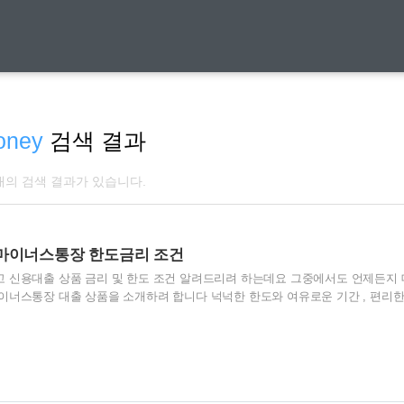
oney
검색 결과
 개의 검색 결과가 있습니다.
마이너스통장 한도금리 조건
 신용대출 상품 금리 및 한도 조건 알려드리려 하는데요 그중에서도 언제든지
이너스통장 대출 상품을 소개하려 합니다 넉넉한 한도와 여유로운 기간 , 편리한
받고 있는 상품이에요 새마을금고 스피드마이너스대출 대출대상 만19세 이상 내
되신 고객 재직및 소득 증빙 가능한 급여 소득자 대출기간 최장 5년까지 가능한
 따라 차등적용됩니다 대출한도 최대 5천만원 까지 가능 (개인에 따라 차등적용
 한도 금리 조건 안녕하세요 2금융권 직장인 신용대출 한도 및 금리 조건 소개
어려운 시기 대출 많이들 알아보고 계..