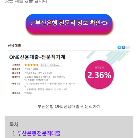
있는 대출 상품 입니다
✅부산은행 전문직 정보 확인👈
부산은행 ONE신용대출-전문직가계
목차
부산은행 전문직대출