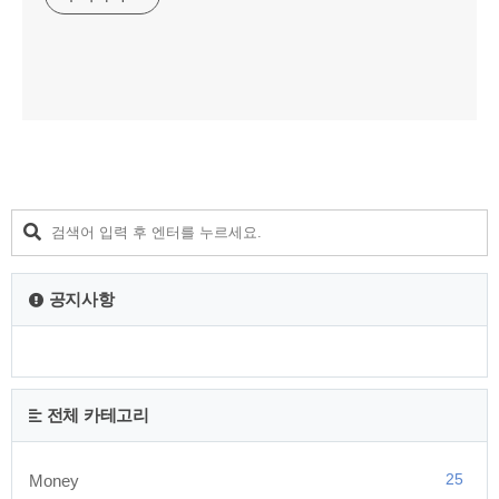
공지사항
전체 카테고리
25
Money