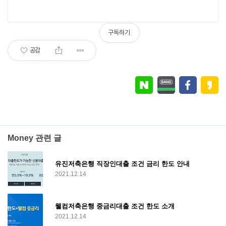
구독하기
공감
Money 관련 글
유진저축은행 직장인대출 조건 금리 한도 안내
2021.12.14
웰컴저축은행 중금리대출 조건 한도 소개
2021.12.14