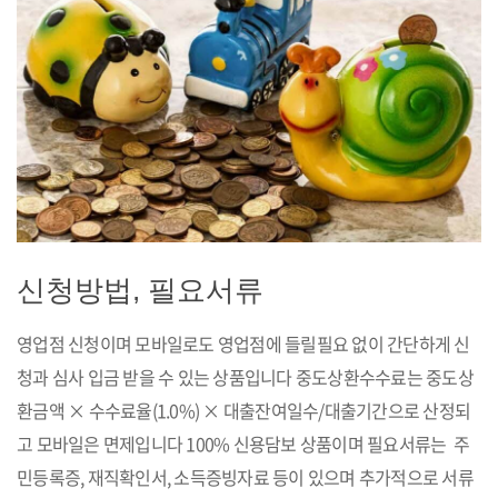
신청방법, 필요서류
영업점 신청이며 모바일로도 영업점에 들릴필요 없이 간단하게 신
청과 심사 입금 받을 수 있는 상품입니다 중도상환수수료는 중도상
환금액 × 수수료율(1.0%) × 대출잔여일수/대출기간으로 산정되
고 모바일은 면제입니다 100% 신용담보 상품이며 필요서류는 주
민등록증, 재직확인서, 소득증빙자료 등이 있으며 추가적으로 서류