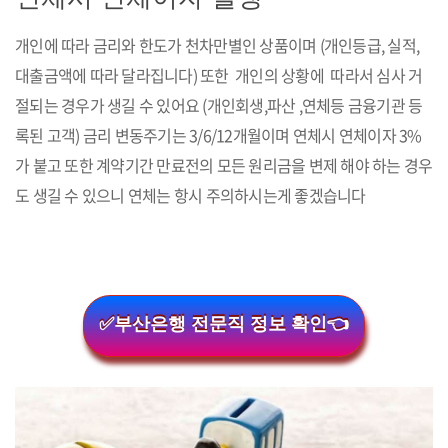
개인에 따라 금리와 한도가 천차만별인 상품이며 (개인등급, 실적,
대출금액에 따라 달라집니다) 또한 개인의 상황에 따라서 심사 거
절되는 경우가 생길 수 있어요 (개인회생,파산 ,연체등 금융기관 등
록된 고객) 금리 변동주기는 3/6/12개월이며 연체시 연체이자 3%
가 붙고 또한 계약기간 만료전의 모든 원리금을 변제 해야 하는 경우
도 생길 수 있으니 연체는 항시 주의하시는게 좋겠습니다
✅부산은행 전문직 정보 확인👈