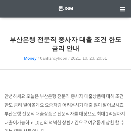
론JSM
부산은행 전문직 종사자 대출 조건 한도
금리 안내
Money
/
0anhzncyhd5n
/
2021. 10. 23. 20:51
안녕하세요 오늘은 부산은행 전문직 종사자 대출상품에 대해 조건
한도 금리 알아볼게요 요즘처럼 어려운시기 대출 많이 알아보시죠
부산은행 전문직 대출상품은 전문직자를 대상으로 최대 1억원까지
대출이가능하고 10년의 넉넉한 상환기간으로 여유롭게 상환 할 수