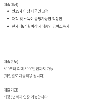
대출대상)
만19세 이상 내국인 고객
재직 및 소득이 증빙가능한 직장인
현재직6개월이상 재직중인 급여소득자
대출한도)
300부터 최대 5000만원까지 가능
(개인별로 차등적용 됩니다)
대출기간)
최장5년까지 연장 가능합니다