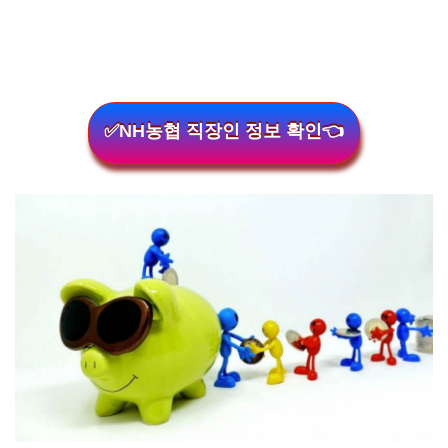
✅NH농협 직장인 정보 확인👈