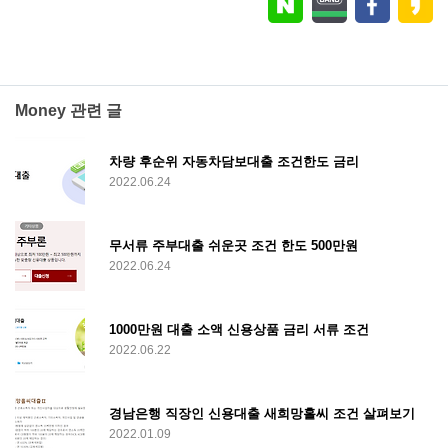
Money 관련 글
차량 후순위 자동차담보대출 조건한도 금리
2022.06.24
무서류 주부대출 쉬운곳 조건 한도 500만원
2022.06.24
1000만원 대출 소액 신용상품 금리 서류 조건
2022.06.22
경남은행 직장인 신용대출 새희망홀씨 조건 살펴보기
2022.01.09