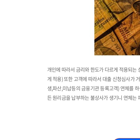
개인에 따라서 금리와 한도가 다르게 적용되는 
게 적용) 또한 고객에 따라서 대출 신청심사가 
생,파산,미납등의 금융기관 등록고객) 연체를 하
든 원리금을 납부하는 불상사가 생기니 연체는 