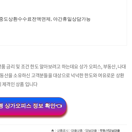
, 중도상환수수료전액면제, 야간휴일상담가능
 금리 및 조건 한도 알아보려고 하는데요 상가 오피스, 부동산, 나대
 부동산을 소유하신 고객분들을 대상으로 넉넉한 한도와 여유로운 상환
 제격인 상품 입니다
 상가오피스 정보 확인👈