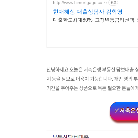
http://www.himortgage.co.kr
광고
현대해상 대출상담사 김학영
대출한도최대80%, 고정변동금리선택
안녕하세요 오늘은 저축은행 부동산 담보대출 상품
지 등을 담보로 이용이 가능합니다. 개인 명의
기간을 주어주는 상품으로 목돈 필요한 분들에게
✅저축은행