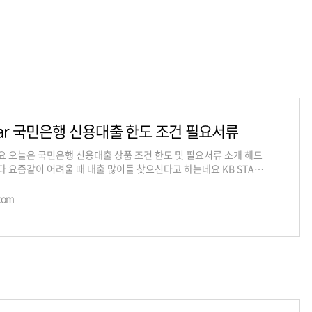
Star 국민은행 신용대출 한도 조건 필요서류
 오늘은 국민은행 신용대출 상품 조건 한도 및 필요서류 소개 해드
 요즘같이 어려울 때 대출 많이들 찾으신다고 하는데요 KB STAR
 직장인들을 상대로 최대 3억원
com