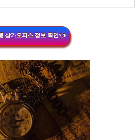
 상가오피스 정보 확인👈