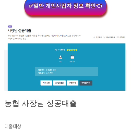
✅일반 개인사업자 정보 확인👈
농협 사장님 성공대출
대출대상