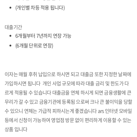
(개인별 차등 적용 됩니다)
대출기간
6개월부터 7년까지 연장 가능
(6개월 단위로 연장)
이자는 매월 후취 납입으로 하시면 되고 대출금 또한 지정한 날짜에
가입하시면 됩니다 개인 사업 규모에 따라 대출 금리 및 한도가 다
르게 적용될 수 있습니다 대출금을 연체 하시게 되면 금융생활에 큰
무리가 갈 수 있고 금융기관에 등록됨 으로써 크나 큰 불이익을 당할
수 있으니 연체는 가급적 피하시는게 좋겠습니다 ars 인터넷 모바일
등에서 신청이 가능하여 영업점 방문 없이 편리하게 이용할 수 있는
상품 입니다