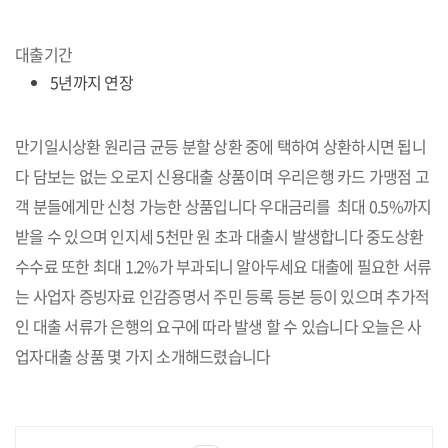
대출기간
5년까지 연장
만기일시상환 원리금 균등 분할 상환 중에 택하여 상환하시면 됩니
다 담보는 없는 오로지 신용대출 상품이며 우리은행 카드 가맹점 고
객 분들에게만 신청 가능한 상품입니다 우대금리를 최대 0.5%까지
받을 수 있으며 인지세 5천만 원 초과 대출시 발생합니다 중도상환
수수료 또한 최대 1.2%가 부과되니 알아두세요 대출에 필요한 서류
는 사업자 증빙자료 인감증명서 주민 등록 등본 등이 있으며 추가적
인 대출 서류가 은행의 요구에 따라 발생 할 수 있습니다 오늘은 사
업자대출 상품 몇 가지 소개해드렸습니다