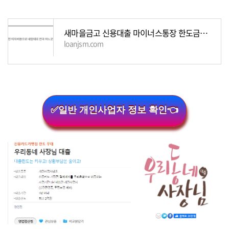
새마을금고 신용대출 마이너스통장 한도금리 조건
loanjsm.com
✅일반 개인사업자 정보 확인👈