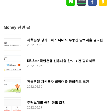
Money 관련 글
저축은행 상가오피스 나대지 부동산 담보대출 금리한도 조건
2022.07.06
KB Star 국민은행 신용대출 한도 조건 필요서류
2022.07.05
전북은행 저신용자 희망대출 금리한도 조건
2022.06.30
주담보대출 금리 한도 조건
2022.06.27