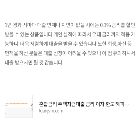
1년 경과 시마다 대출 연체나 지연이 없을 시에는 0.1% 금리를 할인
받을 수 있는 상품입니다 개인 실적에 따라서 우대 금리까지 적용 가
능하니 더욱 저렴하게 대출을 받을 수 있습니다 또한 회생,파산 등
면책을 하신 분들은 대출 신청이 어려울 수 있으니 이 점 유의하셔서
대출 받으시면 될 것 같습니다
혼합금리 주택자금대출 금리 이자 한도 해피홈론
loanjsm.com