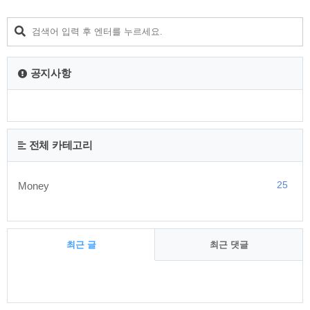
공지사항
전체 카테고리
25
Money
최근 글
최근 댓글
최
근