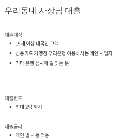
우리동네 사장님 대출
대출대상
19세 이상 내국인 고객
신용카드 가맹점 우리은행 이용하시는 개인 사업자
기타 은행 심사에 걸 맞는 분
대출한도
최대 2억 까지
대출금리
개인 별 차등 적용