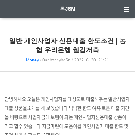
론JSM
일반 개인사업자 신용대출 한도조건 | 농
협 우리은행 웰컴저축
Money
/
0anhzncyhd5n
/
2022. 6. 30. 21:21
안녕하세요 오늘은 개인사업자를 대상으로 대출해주는 일반사업자
대출 상품을소개를 해 보겠습니다 넉넉한 한도 여유 로운 대출 기간
을 바탕으로 사업자금에 보탬이 되는 개인사업자신용대출 상품이
라고 할수 있습니다 자금마련에 도움이될 개인사업자 대출 한도 및