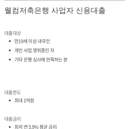
웰컴저축은행 사업자 신용대출
대출대상
만19세 이상 내국인
개인 사업 영위중인 자
기타 은행 심사에 만족하는 분
대출한도
최대 1억원
대출금리
최저 연 5.9% 평균 금리