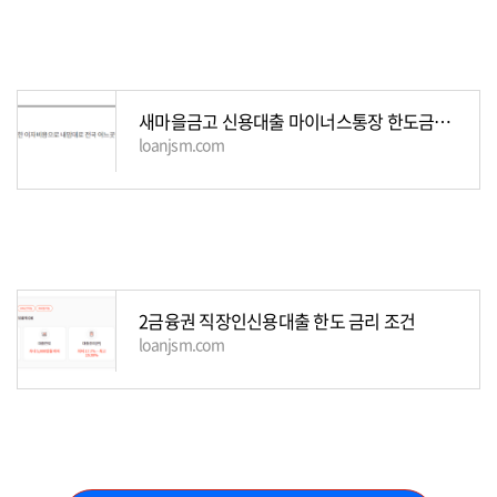
새마을금고 신용대출 마이너스통장 한도금리 조건
loanjsm.com
2금융권 직장인신용대출 한도 금리 조건
loanjsm.com