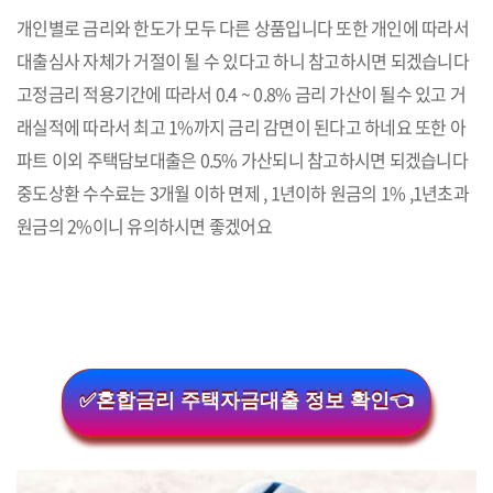
개인별로 금리와 한도가 모두 다른 상품입니다 또한 개인에 따라서
대출심사 자체가 거절이 될 수 있다고 하니 참고하시면 되겠습니다
고정금리 적용기간에 따라서 0.4 ~ 0.8% 금리 가산이 될수 있고 거
래실적에 따라서 최고 1%까지 금리 감면이 된다고 하네요 또한 아
파트 이외 주택담보대출은 0.5% 가산되니 참고하시면 되겠습니다
중도상환 수수료는 3개월 이하 면제 , 1년이하 원금의 1% ,1년초과
원금의 2%이니 유의하시면 좋겠어요
✅혼합금리 주택자금대출 정보 확인👈