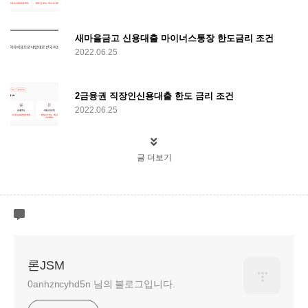
새마을금고 신용대출 마이너스통장 한도금리 조건
2022.06.25
2금융권 직장인신용대출 한도 금리 조건
2022.06.25
글 더보기
론JSM
0anhzncyhd5n 님의 블로그입니다.