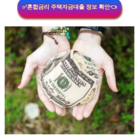
✅혼합금리 주택자금대출 정보 확인👈