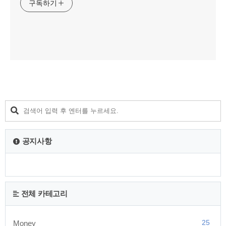
구독하기
공지사항
전체 카테고리
25
Money