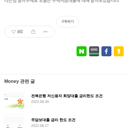
다는점 알아두세요 오늘은 주택자금대출에 대해 알아보았습니다
구독하기
공감
Money 관련 글
전북은행 저신용자 희망대출 금리한도 조건
2022.06.30
주담보대출 금리 한도 조건
2022.06.27