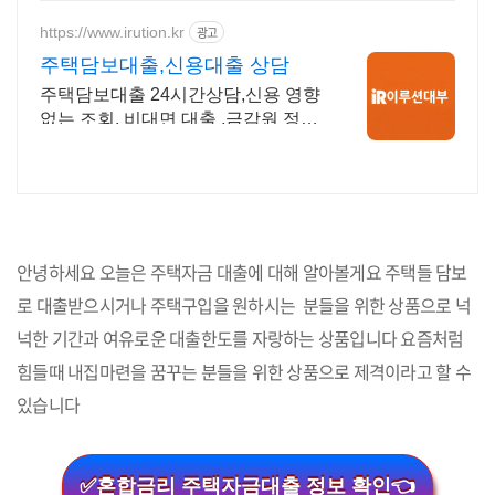
https://www.irution.kr
광고
주택담보대출,신용대출 상담
주택담보대출 24시간상담,신용 영향
없는 조회, 비대면 대출 ,금감원 정식
등록업체
안녕하세요 오늘은 주택자금 대출에 대해 알아볼게요 주택들 담보
로 대출받으시거나 주택구입을 원하시는 분들을 위한 상품으로 넉
넉한 기간과 여유로운 대출한도를 자랑하는 상품입니다 요즘처럼
힘들때 내집마련을 꿈꾸는 분들을 위한 상품으로 제격이라고 할 수
있습니다
✅혼합금리 주택자금대출 정보 확인👈