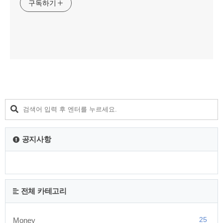
구독하기
공지사항
전체 카테고리
25
Money