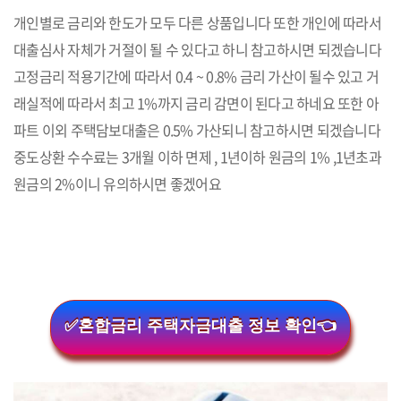
개인별로 금리와 한도가 모두 다른 상품입니다 또한 개인에 따라서
대출심사 자체가 거절이 될 수 있다고 하니 참고하시면 되겠습니다
고정금리 적용기간에 따라서 0.4 ~ 0.8% 금리 가산이 될수 있고 거
래실적에 따라서 최고 1%까지 금리 감면이 된다고 하네요 또한 아
파트 이외 주택담보대출은 0.5% 가산되니 참고하시면 되겠습니다
중도상환 수수료는 3개월 이하 면제 , 1년이하 원금의 1% ,1년초과
원금의 2%이니 유의하시면 좋겠어요
✅혼합금리 주택자금대출 정보 확인👈