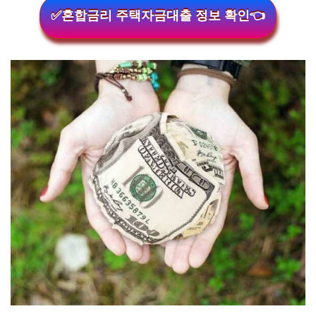
✅혼합금리 주택자금대출 정보 확인👈