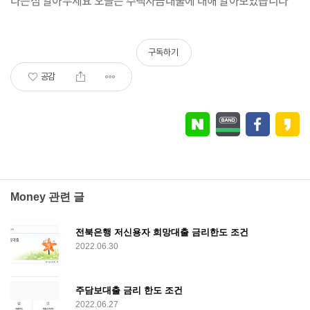
다는점 알아두세요 오늘은 주택자금대출에 대해 알아보았습니다
구독하기
공감
Money 관련 글
전북은행 저신용자 희망대출 금리한도 조건
2022.06.30
주담보대출 금리 한도 조건
2022.06.27