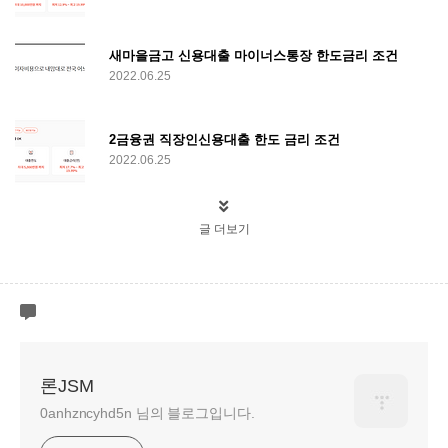
새마을금고 신용대출 마이너스통장 한도금리 조건
2022.06.25
2금융권 직장인신용대출 한도 금리 조건
2022.06.25
글 더보기
론JSM
0anhzncyhd5n 님의 블로그입니다.