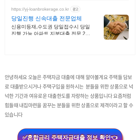
https://yj-loanbrokerage.co.kr
광고
당일진행 신속대출 전문업체
신용미등재,수도권 당일접수시 당일
진행 가능 아파트 지분대출 전문 24
시무료상담
안녕하세요 오늘은 주택자금 대출에 대해 알아볼게요 주택들 담보
로 대출받으시거나 주택구입을 원하시는 분들을 위한 상품으로 넉
넉한 기간과 여유로운 대출한도를 자랑하는 상품입니다 요즘처럼
힘들때 내집마련을 꿈꾸는 분들을 위한 상품으로 제격이라고 할 수
있습니다
✅혼합금리 주택자금대출 정보 확인👈