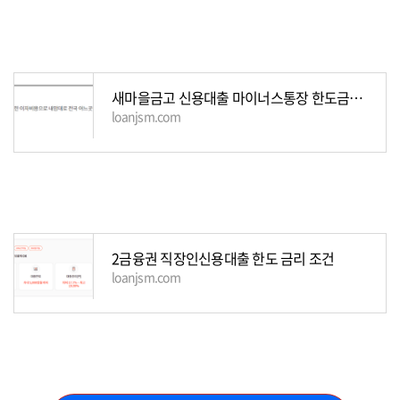
새마을금고 신용대출 마이너스통장 한도금리 조건
loanjsm.com
2금융권 직장인신용대출 한도 금리 조건
loanjsm.com